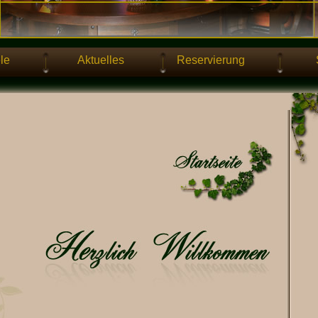
le
Aktuelles
Reservierung