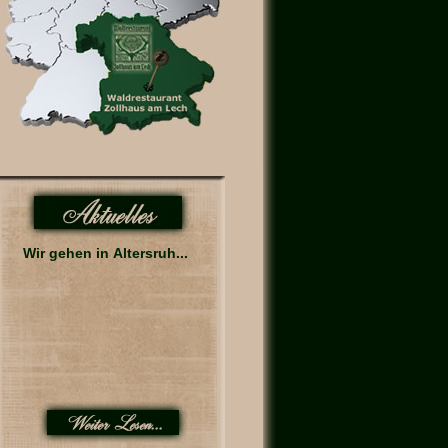
Wir gehen in Altersruh...