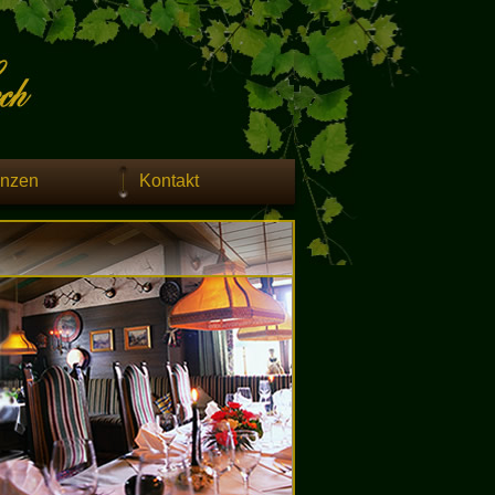
enzen
Kontakt