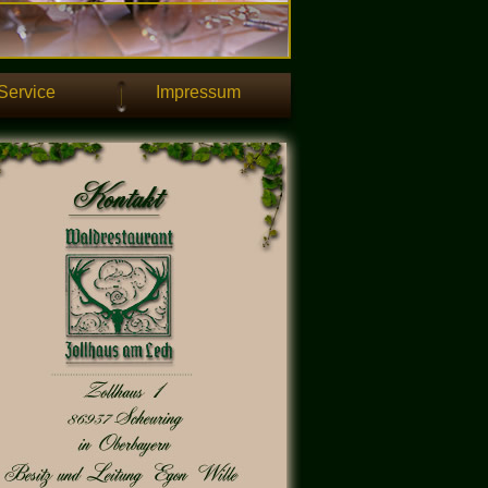
Service
Impressum