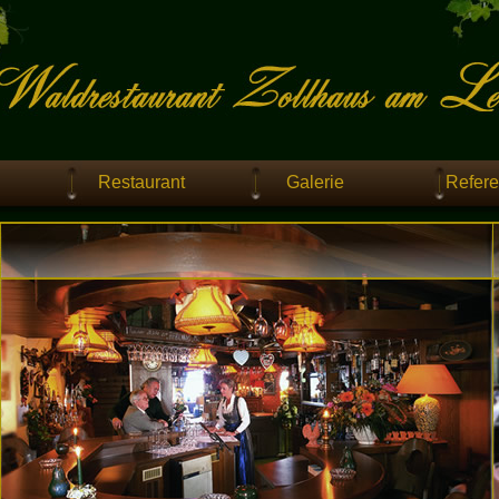
Restaurant
Galerie
Refer