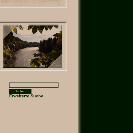
Erweiterte Suche