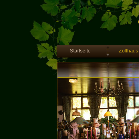
Startseite
Zollhaus