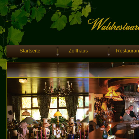
Startseite
Zollhaus
Restauran