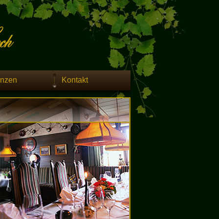
enzen
Kontakt