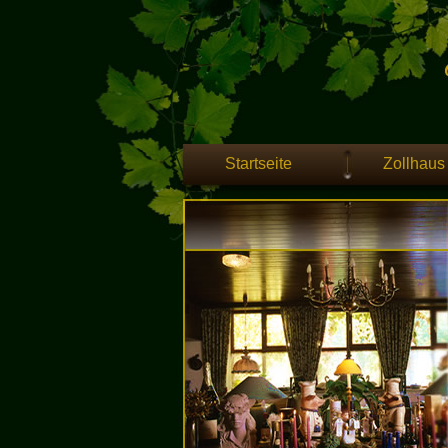
Startseite
Zollhaus