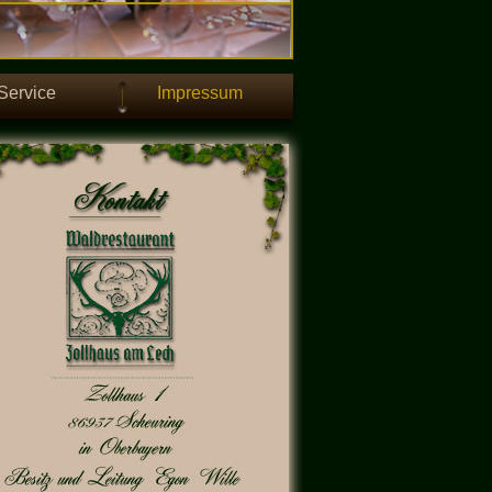
Service
Impressum