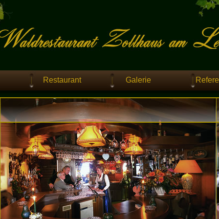
Restaurant
Galerie
Refer