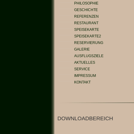
PHILOSOPHIE
GESCHICHTE
REFERENZEN
RESTAURANT
SPEISEKARTE
SPEISEKARTE2
RESERVIERUNG
GALERIE
AUSFLUGSZIELE
AKTUELLES
SERVICE
IMPRESSUM
KONTAKT
DOWNLOADBEREICH