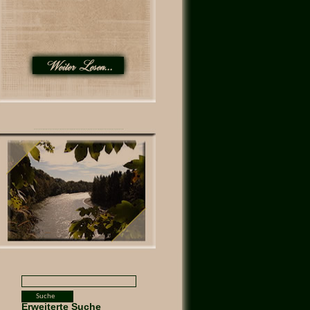
Erweiterte Suche