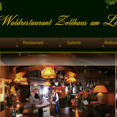
Restaurant
Galerie
Refer