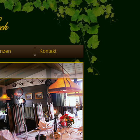
enzen
Kontakt