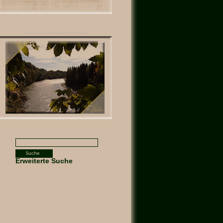
Erweiterte Suche