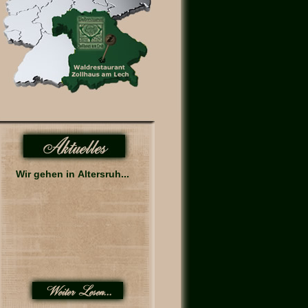
Wir gehen in Altersruh...