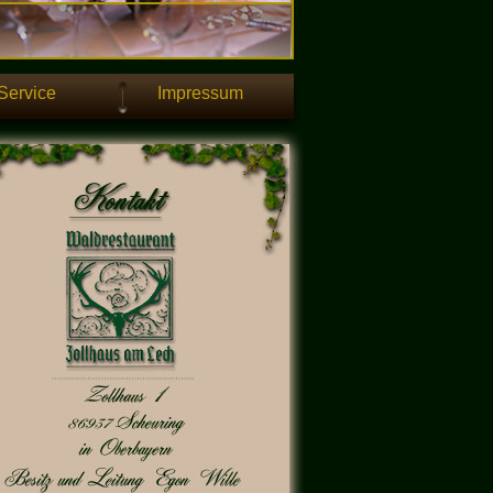
Service
Impressum