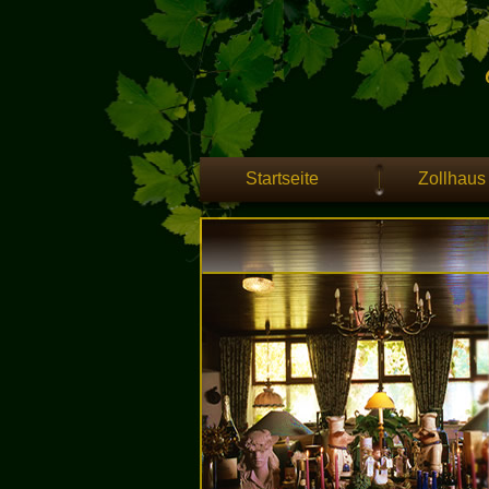
Startseite
Zollhaus