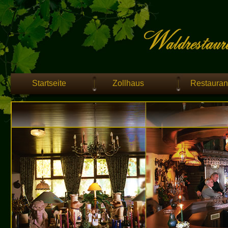
Startseite
Zollhaus
Restauran