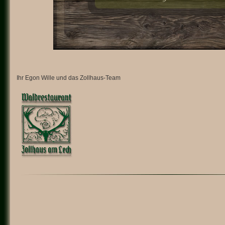
Ihr Egon Wille und das Zollhaus-Team